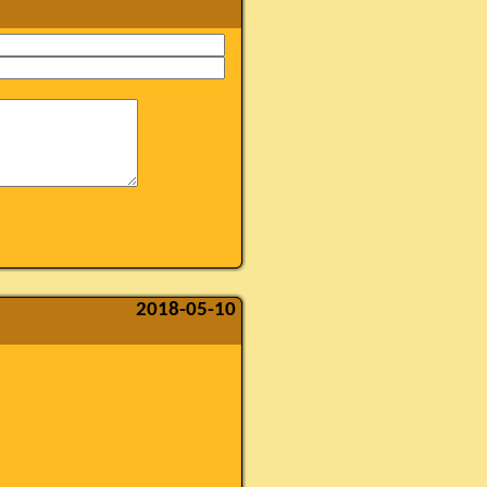
2018-05-10